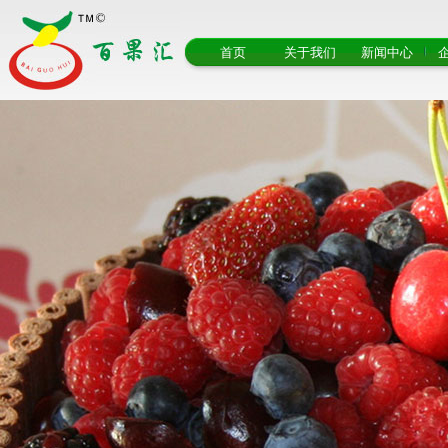
首页
关于我们
新闻中心