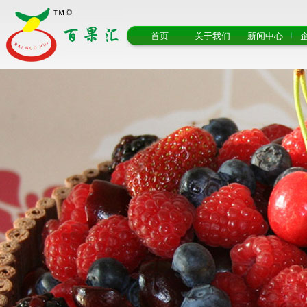
首页
关于我们
新闻中心