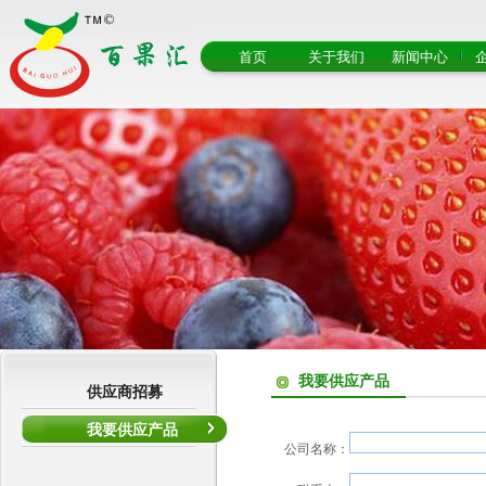
首页
关于我们
新闻中心
我要供应产品
供应商招募
我要供应产品
公司名称：