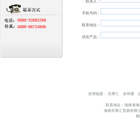
联系人：
手机号码：
联系地址：
供应产品：
友情链接：
百果汇
全球通
联系地址：海南省海
海南百果汇贸易有限公
网