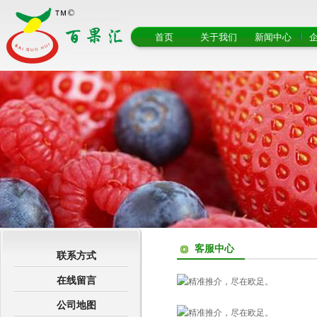
首页
关于我们
新闻中心
客服中心
联系方式
在线留言
公司地图