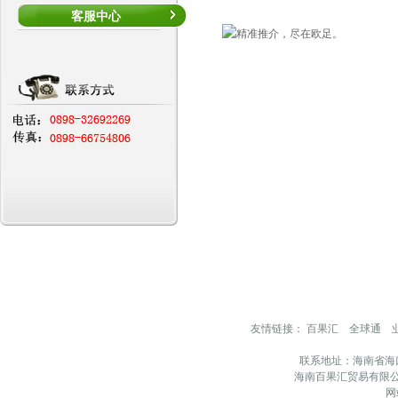
客服中心
友情链接：
百果汇
全球通
联系地址：海南省海
海南百果汇贸易有限公
网