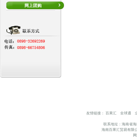
网上团购
友情链接：
百果汇
全球通
联系地址：海南省海
海南百果汇贸易有限公
网